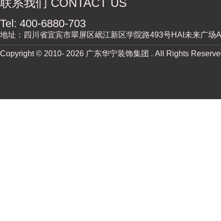
联系我们 CONTACT US
Tel: 400-6880-703
地址：四川省宜宾市翠屏区岷江新区学院路493号HAI未来广场A街
Copyright © 2010-
2026 广东华宁装饰集团 . All Rights Reserv