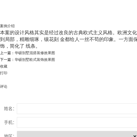
案例介绍
本案的设计风格其实是经过改良的古典欧式主义风格。欧洲文化
到局部，精雕细琢，镶花刻 金都给人一丝不苟的印象。一方面
饰，简化了 线条。
上一篇：
华硕别墅混搭装修效果图
下一篇：
华硕别墅欧式装饰效果图
收藏
打印
评论