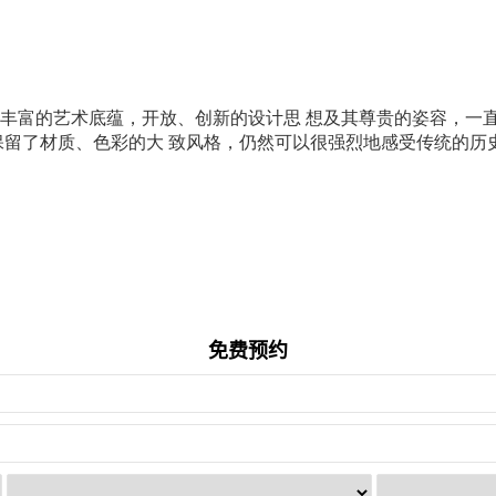
丰富的艺术底蕴，开放、创新的设计思 想及其尊贵的姿容，一直
保留了材质、色彩的大 致风格，仍然可以很强烈地感受传统的历