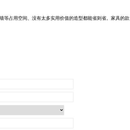
题墙等占用空间、没有太多实用价值的造型都能省则省。家具的款