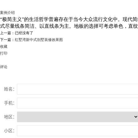
案例介绍
“极简主义”的生活哲学普遍存在于当今大众流行文化中。现代
式尽量线条简洁、以直线条为主。地板的选择可考虑单色，直纹
上一篇：已经没有了
下一篇：
红墅湾新中式别墅装修效果图
收藏
打印
评论