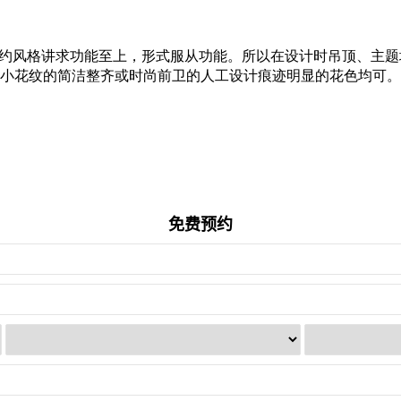
简约风格讲求功能至上，形式服从功能。所以在设计时吊顶、主
小花纹的简洁整齐或时尚前卫的人工设计痕迹明显的花色均可。