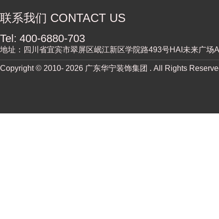
联系我们 CONTACT US
Tel: 400-6880-703
地址：四川省宜宾市翠屏区岷江新区学院路493号HAI未来广场A街
Copyright © 2010-
2026 广东华宁装饰集团 . All Rights Reserv