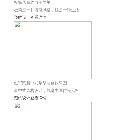
极简风简约而不简单
极简是一种装修风格，也是一种生活...
预约设计
查看详情
红墅湾新中式别墅装修效果图
新中式风格设计，既是中国传统风格...
预约设计
查看详情