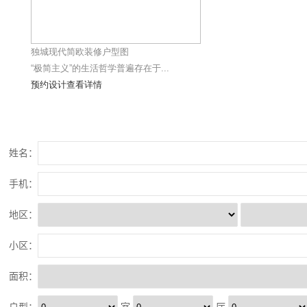
独城现代简欧装修户型图
“极简主义”的生活哲学普遍存在于...
预约设计
查看详情