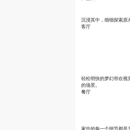
沉浸其中，细细探索原
客厅
轻松明快的梦幻帘在视
的场景。
餐厅
家中的每一个细节都是