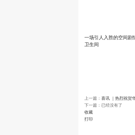
一场引人入胜的空间剧
卫生间
上一篇：
喜讯 ｜热烈祝贺
下一篇：已经没有了
收藏
打印