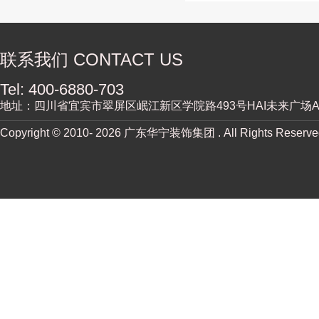
联系我们 CONTACT US
Tel: 400-6880-703
地址：四川省宜宾市翠屏区岷江新区学院路493号HAI未来广场A街
Copyright © 2010-
2026 广东华宁装饰集团 . All Rights Reserv