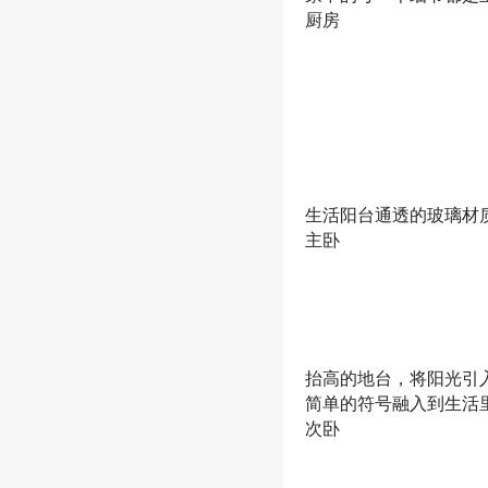
厨房
生活阳台通透的玻璃材
主卧
抬高的地台，将阳光引
简单的符号融入到生活
次卧