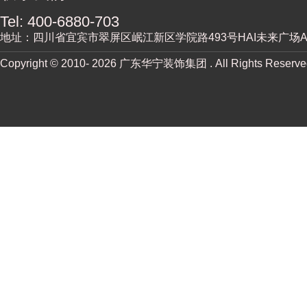
Tel: 400-6880-703
地址：四川省宜宾市翠屏区岷江新区学院路493号HAI未来广场A街
Copyright © 2010-
2026 广东华宁装饰集团 . All Rights Reserv